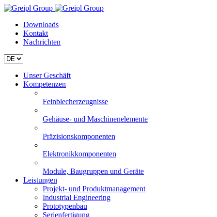
Downloads
Kontakt
Nachrichten
Unser Geschäft
Kompetenzen
Feinblecherzeugnisse
Gehäuse- und Maschinenelemente
Präzisionskomponenten
Elektronikkomponenten
Module, Baugruppen und Geräte
Leistungen
Projekt- und Produktmanagement
Industrial Engineering
Prototypenbau
Serienfertigung