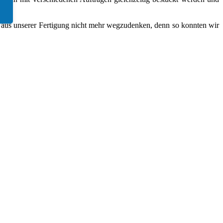
00 aus unserer Fertigung nicht mehr wegzudenken, denn so konnten wir