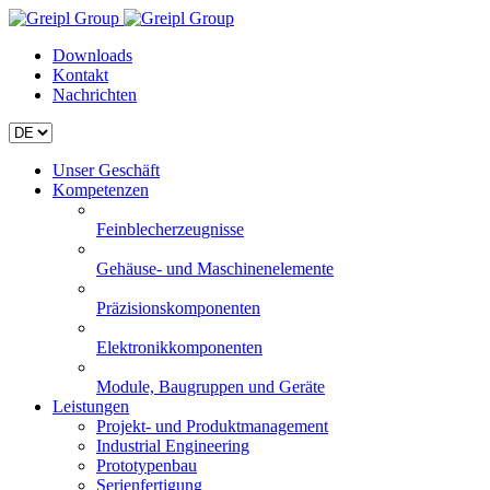
Downloads
Kontakt
Nachrichten
Unser Geschäft
Kompetenzen
Feinblecherzeugnisse
Gehäuse- und Maschinenelemente
Präzisionskomponenten
Elektronikkomponenten
Module, Baugruppen und Geräte
Leistungen
Projekt- und Produktmanagement
Industrial Engineering
Prototypenbau
Serienfertigung