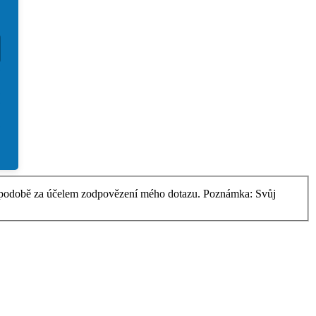
ké podobě za účelem zodpovězení mého dotazu. Poznámka: Svůj