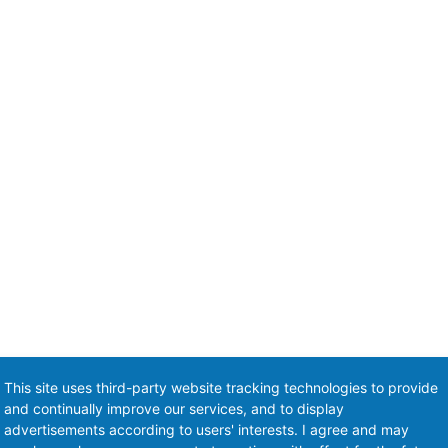
This site uses third-party website tracking technologies to provide
and continually improve our services, and to display
advertisements according to users' interests. I agree and may